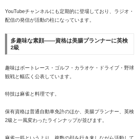
YouTubeチャンネルにも定期的に登場しており、ラジオ・
配信の発信が活動の柱になっています。
多趣味な素顔――資格は美腸プランナーに英検
2級
趣味はボートレース・ゴルフ・カラオケ・ドライブ・野球
観戦と幅広く公表しています。
特技は麻雀と料理です。
保有資格は普通自動車免許のほか、美腸プランナー、英検
2級と一風変わったラインナップが並びます。
麻雀一筋というより、複数の顔を行き来しながら活動して