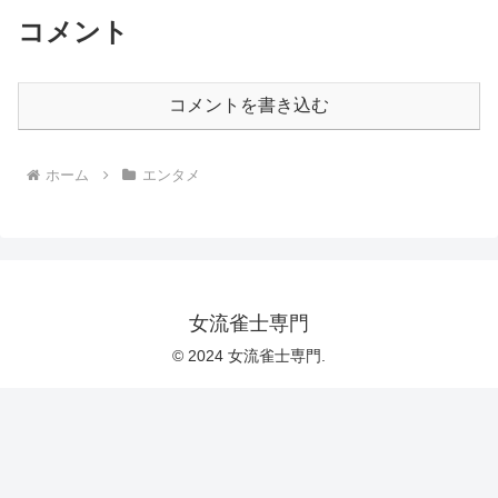
コメント
コメントを書き込む
ホーム
エンタメ
女流雀士専門
© 2024 女流雀士専門.