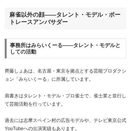
麻雀以外の顔――タレント・モデル・ボー
トレースアンバサダー
事務所はみらいくーる――タレント・モデルと
しての活動
齊藤しょあは、名古屋・東京を拠点とする芸能プロダクシ
ョン「みらいくーる」に所属しています。
肩書きはタレント・モデル・プロ雀士で、雀士業と並行し
て芸能活動を行っています。
過去には志摩スペイン村の広告モデルや、テレビ東京公式
YouTubeへの出演実績もあります。