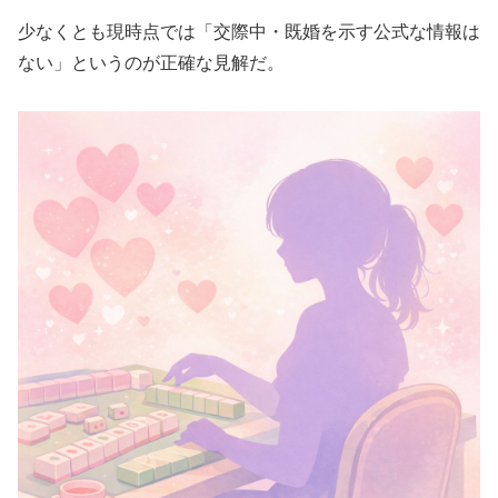
少なくとも現時点では「交際中・既婚を示す公式な情報は
ない」というのが正確な見解だ。