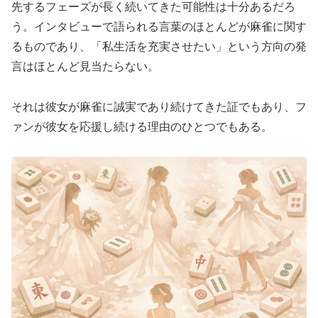
先するフェーズが長く続いてきた可能性は十分あるだろ
う。インタビューで語られる言葉のほとんどが麻雀に関す
るものであり、「私生活を充実させたい」という方向の発
言はほとんど見当たらない。
それは彼女が麻雀に誠実であり続けてきた証でもあり、フ
ァンが彼女を応援し続ける理由のひとつでもある。