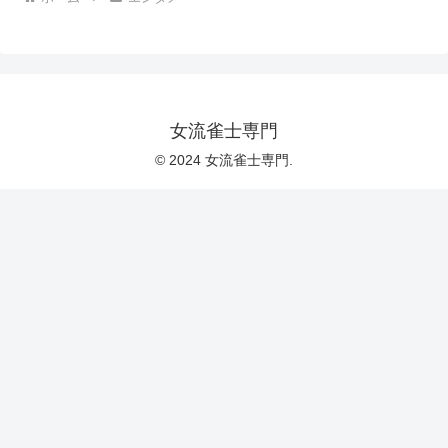
女流雀士専門
© 2024 女流雀士専門.