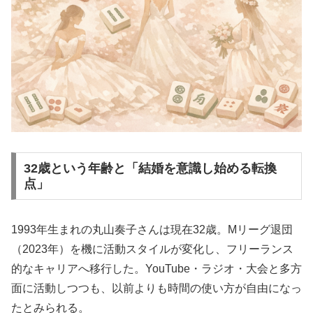
32歳という年齢と「結婚を意識し始める転換
点」
1993年生まれの丸山奏子さんは現在32歳。Mリーグ退団
（2023年）を機に活動スタイルが変化し、フリーランス
的なキャリアへ移行した。YouTube・ラジオ・大会と多方
面に活動しつつも、以前よりも時間の使い方が自由になっ
たとみられる。