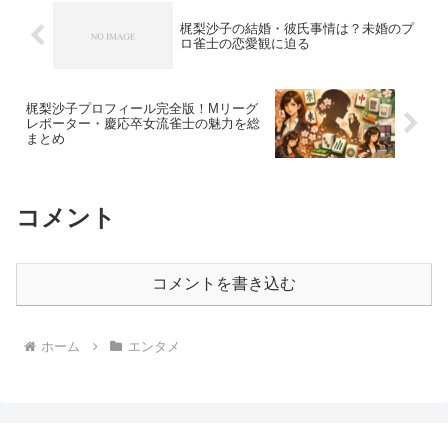
梶梨沙子の結婚・彼氏事情は？未婚のプ
ロ雀士の恋愛観に迫る
梶梨沙子プロフィール完全版！Mリーグ
レポーター・慶応卒女流雀士の魅力を総
まとめ
コメント
コメントを書き込む
ホーム
エンタメ