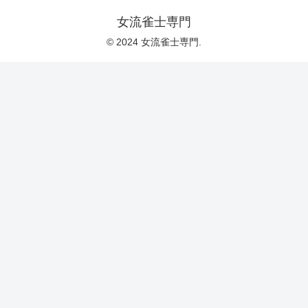
女流雀士専門
© 2024 女流雀士専門.