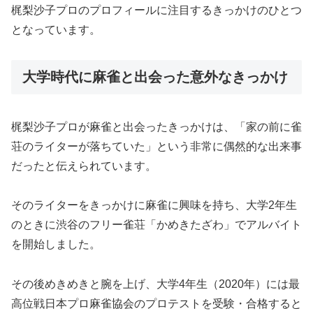
梶梨沙子プロのプロフィールに注目するきっかけのひとつ
となっています。
大学時代に麻雀と出会った意外なきっかけ
梶梨沙子プロが麻雀と出会ったきっかけは、「家の前に雀
荘のライターが落ちていた」という非常に偶然的な出来事
だったと伝えられています。
そのライターをきっかけに麻雀に興味を持ち、大学2年生
のときに渋谷のフリー雀荘「かめきたざわ」でアルバイト
を開始しました。
その後めきめきと腕を上げ、大学4年生（2020年）には最
高位戦日本プロ麻雀協会のプロテストを受験・合格すると