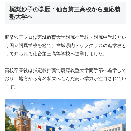
梶梨沙子の学歴：仙台第三高校から慶応義
塾大学へ
梶梨沙子プロは宮城教育大学附属小学校・附属中学校とい
う国立附属学校を経て、宮城県内トップクラスの進学校と
して知られる仙台第三高等学校へ進学しました。
高校卒業後は指定校推薦で慶應義塾大学商学部へ進学して
おり、地方から有名私大へ進んだ高い学力が注目されてい
ます。