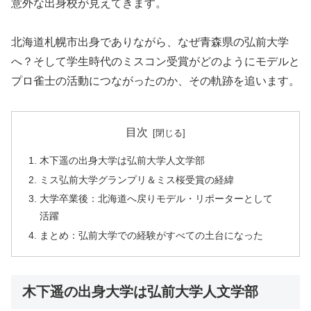
意外な出身校が見えてきます。
北海道札幌市出身でありながら、なぜ青森県の弘前大学
へ？そして学生時代のミスコン受賞がどのようにモデルと
プロ雀士の活動につながったのか、その軌跡を追います。
目次
木下遥の出身大学は弘前大学人文学部
ミス弘前大学グランプリ＆ミス桜受賞の経緯
大学卒業後：北海道へ戻りモデル・リポーターとして
活躍
まとめ：弘前大学での経験がすべての土台になった
木下遥の出身大学は弘前大学人文学部