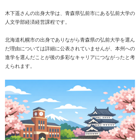
木下遥さんの出身大学は、青森県弘前市にある弘前大学の
人文学部経済経営課程です。
北海道札幌市の出身でありながら青森県の弘前大学を選ん
だ理由については詳細に公表されていませんが、本州への
進学を選んだことが後の多彩なキャリアにつながったと考
えられます。