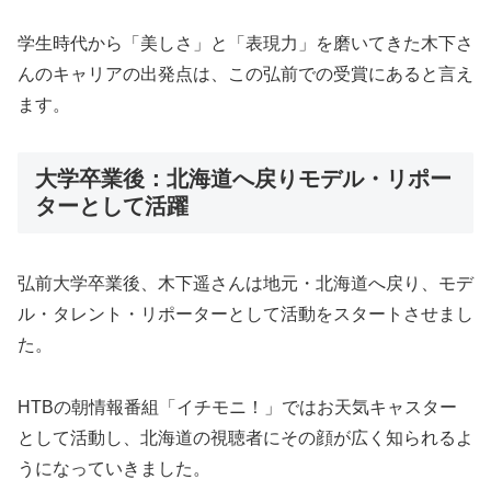
学生時代から「美しさ」と「表現力」を磨いてきた木下さ
んのキャリアの出発点は、この弘前での受賞にあると言え
ます。
大学卒業後：北海道へ戻りモデル・リポー
ターとして活躍
弘前大学卒業後、木下遥さんは地元・北海道へ戻り、モデ
ル・タレント・リポーターとして活動をスタートさせまし
た。
HTBの朝情報番組「イチモニ！」ではお天気キャスター
として活動し、北海道の視聴者にその顔が広く知られるよ
うになっていきました。