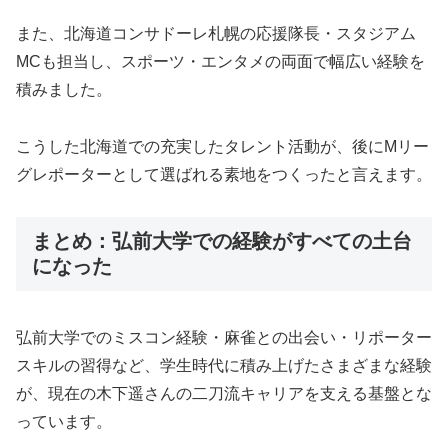
また、北海道コンサドーレ札幌の応援隊長・スタジアム
MCも担当し、スポーツ・エンタメの両面で幅広い経験を
積みました。
こうした北海道での充実したタレント活動が、後にMリー
グレポーターとして選ばれる素地をつくったと言えます。
まとめ：弘前大学での経験がすべての土台
になった
弘前大学でのミスコン経験・麻雀との出会い・リポーター
スキルの習得など、学生時代に積み上げたさまざまな経験
が、現在の木下遥さんの二刀流キャリアを支える基盤とな
っています。