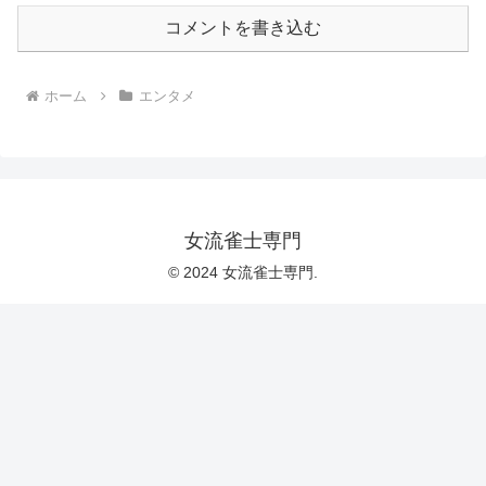
コメントを書き込む
ホーム
エンタメ
女流雀士専門
© 2024 女流雀士専門.