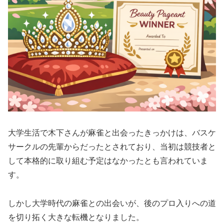
大学生活で木下さんが麻雀と出会ったきっかけは、バスケ
サークルの先輩からだったとされており、当初は競技者と
して本格的に取り組む予定はなかったとも言われていま
す。
しかし大学時代の麻雀との出会いが、後のプロ入りへの道
を切り拓く大きな転機となりました。