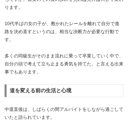
ります。
10代半ばの女の子が、敷かれたレールを離れて自分で進
路を決め直すというのは、相当な決断力が必要な行動で
す。
多くの同級生がそのまま流れに乗って卒業していく中で、
自分の頭で考えて立ち止まる勇気を持てた、と言える出来
事でもあります。
道を変える前の生活と心境
中退直後は、しばらくの間アルバイトをしながら過ごして
いたと語られています。