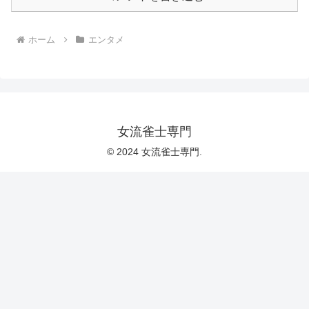
ホーム
エンタメ
女流雀士専門
© 2024 女流雀士専門.