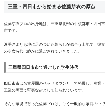
三重・四日市から始まる佐藤芽衣の原点
佐藤芽衣プロの出身地は、三重県北部の中核都市・四日市
市です。
派手さよりも地に足のついた暮らしが似合う土地で、彼女
の少女時代は静かに過ごされていきました。
三重県四日市市で過ごした学生時代
四日市市は名古屋圏のベッドタウンとして発展し、商業・
工業の両面で堅実な街として知られています。
そんな環境で育った佐藤プロは、ごく一般的な家庭の中で