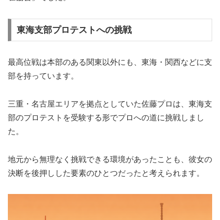
東海支部プロテストへの挑戦
最高位戦は本部のある関東以外にも、東海・関西などに支
部を持っています。
三重・名古屋エリアを拠点としていた佐藤プロは、東海支
部のプロテストを受験する形でプロへの道に挑戦しまし
た。
地元から無理なく挑戦できる環境があったことも、彼女の
決断を後押しした要素のひとつだったと考えられます。