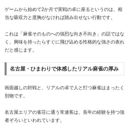
ゲームから始めて2か月で実戦の卓に座るというのは、相
当な吸収力と度胸がなければ踏み出せない行動です。
これは「麻雀そのものへの強烈な向き不向き」の話ではな
く、興味を持ったらすぐに飛び込める性格的な強さの表れ
だと感じます。
名古屋・ひまわりで体感したリアル麻雀の厚み
画面越しの対戦と、リアルの卓で人と打つ麻雀はまったく
別物です。
名古屋エリアの雀荘に通う常連客は、長年の経験を持つ強
者ぞろいといわれています。