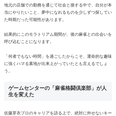
地元の店舗での勤務を通じて社会と接する中で、自分が本
当にやりたいこと、夢中になれるものを少しずつ探してい
た時期だった可能性があります。
結果的にこのモラトリアム期間が、後の麻雀との出会いを
呼び込むことになります。
「何者でもない時間」を過ごしたからこそ、運命的な趣味
に強くハマる素地が出来上がっていたとも言えるでしょ
う。
ゲームセンターの「麻雀格闘倶楽部」が人
生を変えた
佐藤芽衣プロのキャリアを語る上で、絶対に外せないキー