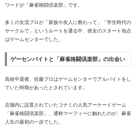
ワードが「麻雀格闘倶楽部」です。
多くの女流プロが「家族や友人に教わって」「学生時代の
サークルで」というルートを通る中、彼女のスタート地点
はゲームセンターでした。
ゲーセンバイトと「麻雀格闘倶楽部」の出会い
高校中退後、佐藤プロはゲームセンターでアルバイトをし
ていた時期があったとされています。
店舗内に設置されていたコナミの人気アーケードゲーム
「麻雀格闘倶楽部」、通称マーフィーに触れたのが、麻雀
人生の最初の一歩でした。