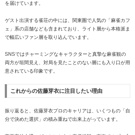
を届けています。
ゲスト出演する雀荘の中には、関東圏で人気の「麻雀カフ
ェ」系の店舗なども含まれており、ライト層から本格派ま
で幅広いファン層を取り込んでいます。
SNSではチャーミングなキャラクターと真摯な麻雀観の
両方が垣間見え、対局を見たことのない層にも入り口が用
意されている印象です。
これからの佐藤芽衣に注目したい理由
振り返ると、佐藤芽衣プロのキャリアは、いくつもの「自
分で決めた選択」の積み重ねで出来上がっています。