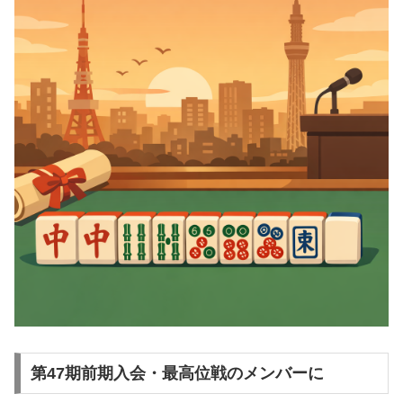
第47期前期入会・最高位戦のメンバーに