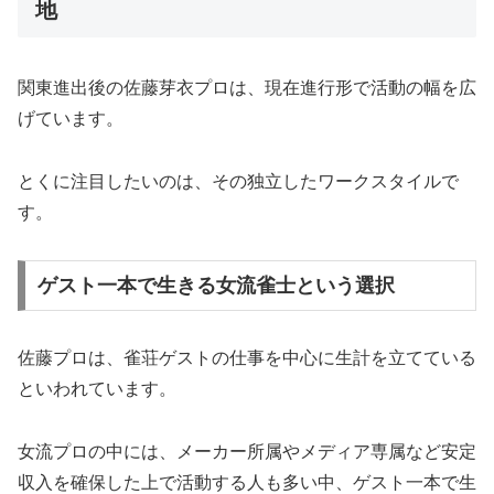
地
関東進出後の佐藤芽衣プロは、現在進行形で活動の幅を広
げています。
とくに注目したいのは、その独立したワークスタイルで
す。
ゲスト一本で生きる女流雀士という選択
佐藤プロは、雀荘ゲストの仕事を中心に生計を立てている
といわれています。
女流プロの中には、メーカー所属やメディア専属など安定
収入を確保した上で活動する人も多い中、ゲスト一本で生