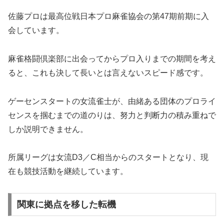
佐藤プロは最高位戦日本プロ麻雀協会の第47期前期に入
会しています。
麻雀格闘倶楽部に出会ってからプロ入りまでの期間を考え
ると、これも決して長いとは言えないスピード感です。
ゲーセンスタートの女流雀士が、由緒ある団体のプロライ
センスを掴むまでの道のりは、努力と判断力の積み重ねで
しか説明できません。
所属リーグは女流D3／C相当からのスタートとなり、現
在も競技活動を継続しています。
関東に拠点を移した転機