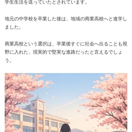
学生生活を送っていたとされています。
地元の中学校を卒業した後は、地域の商業高校へと進学し
ました。
商業高校という選択は、卒業後すぐに社会へ出ることも視
野に入れた、現実的で堅実な進路だったと言えるでしょ
う。