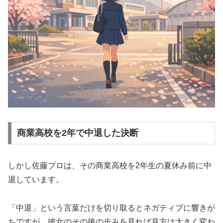
商業高校を2年で中退した決断
しかし佐藤プロは、その商業高校を2年生の夏休み前に中
退しています。
「中退」という言葉だけを切り取るとネガティブに響きが
ちですが、彼女のその後の歩みを見れば見方は大きく変わ