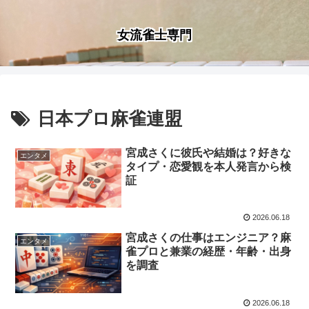
女流雀士専門
日本プロ麻雀連盟
宮成さくに彼氏や結婚は？好きな
エンタメ
タイプ・恋愛観を本人発言から検
証
2026.06.18
宮成さくの仕事はエンジニア？麻
エンタメ
雀プロと兼業の経歴・年齢・出身
を調査
2026.06.18