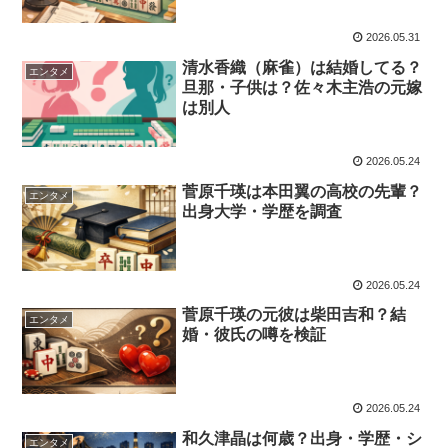
2026.05.31
清水香織（麻雀）は結婚してる？
エンタメ
旦那・子供は？佐々木主浩の元嫁
は別人
2026.05.24
菅原千瑛は本田翼の高校の先輩？
エンタメ
出身大学・学歴を調査
2026.05.24
菅原千瑛の元彼は柴田吉和？結
エンタメ
婚・彼氏の噂を検証
2026.05.24
和久津晶は何歳？出身・学歴・シ
エンタメ