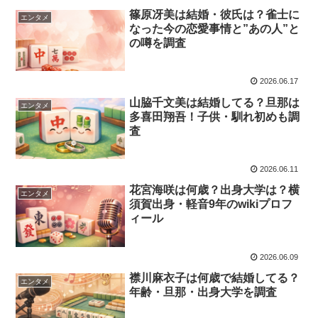
篠原冴美は結婚・彼氏は？雀士に
エンタメ
なった今の恋愛事情と”あの人”と
の噂を調査
2026.06.17
山脇千文美は結婚してる？旦那は
エンタメ
多喜田翔吾！子供・馴れ初めも調
査
2026.06.11
花宮海咲は何歳？出身大学は？横
エンタメ
須賀出身・軽音9年のwikiプロフ
ィール
2026.06.09
襟川麻衣子は何歳で結婚してる？
エンタメ
年齢・旦那・出身大学を調査